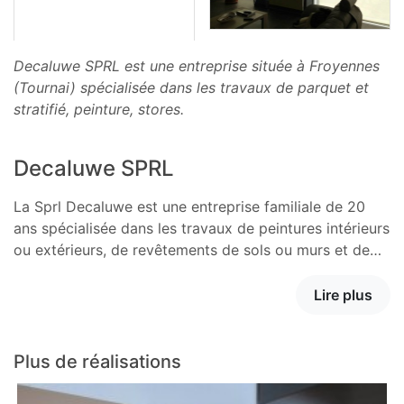
Decaluwe SPRL est une entreprise située à Froyennes
(Tournai) spécialisée dans les travaux de parquet et
stratifié, peinture, stores.
Decaluwe SPRL
La Sprl Decaluwe est une entreprise familiale de 20
ans spécialisée dans les travaux de peintures intérieurs
ou extérieurs, de revêtements de sols ou murs et de…
Lire plus
Plus de réalisations