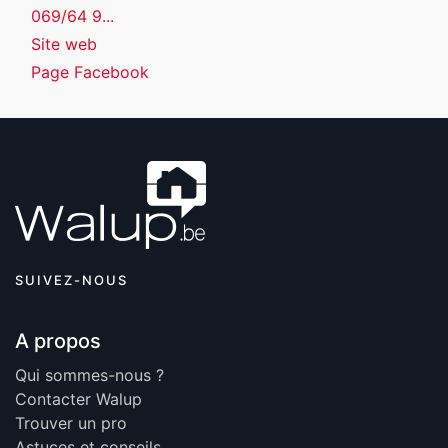
069/64 9...
Site web
Page Facebook
SUIVEZ-NOUS
A propos
Qui sommes-nous ?
Contacter Walup
Trouver un pro
Astuces et conseils