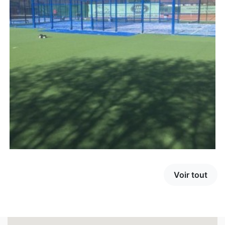
Voir tout