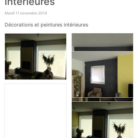
intérieures
Mardi 11 novembre 2014
Décorations et peintures intérieures