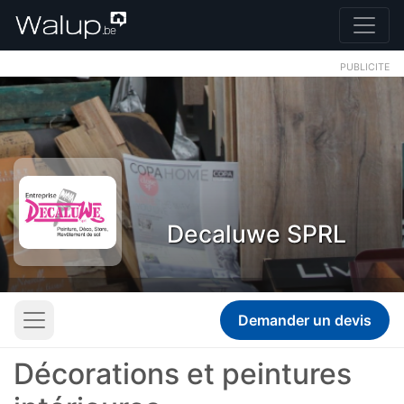
PUBLICITE
Decaluwe SPRL
Demander un devis
Décorations et peintures