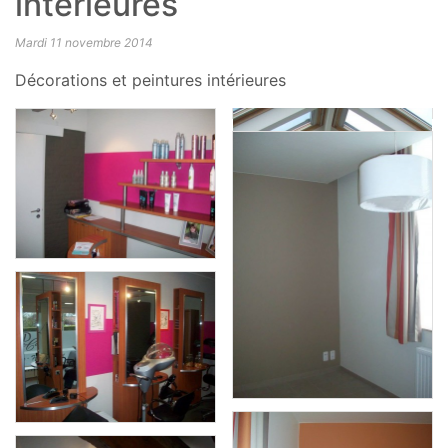
intérieures
Mardi 11 novembre 2014
Décorations et peintures intérieures