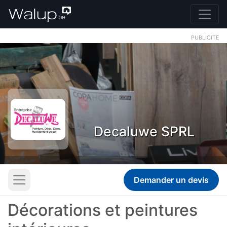
PUBLICITE
Decaluwe SPRL
Demander un devis
Décorations et peintures