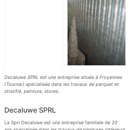
Decaluwe SPRL est une entreprise située à Froyennes
(Tournai) spécialisée dans les travaux de parquet et
stratifié, peinture, stores.
Decaluwe SPRL
La Sprl Decaluwe est une entreprise familiale de 20
ans spécialisée dans les travaux de peintures intérieurs