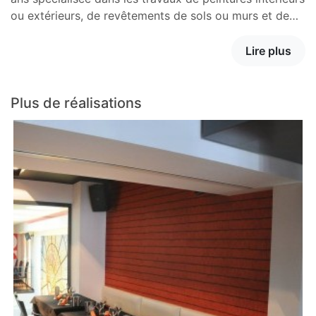
ou extérieurs, de revêtements de sols ou murs et de…
Lire plus
Plus de réalisations