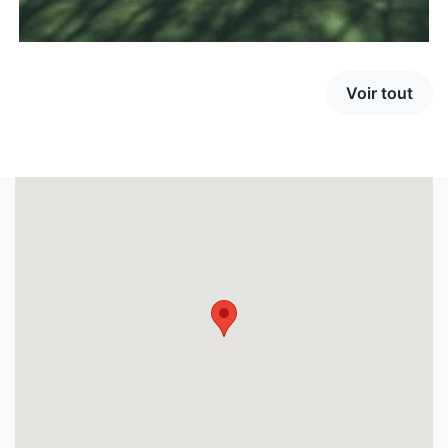
Voir tout