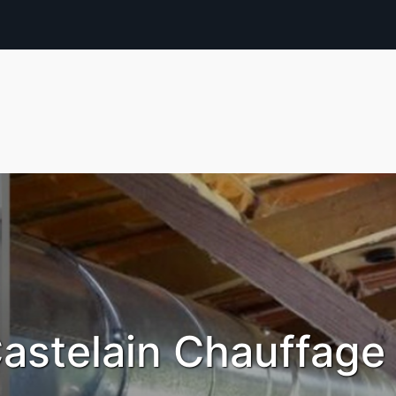
astelain Chauffage