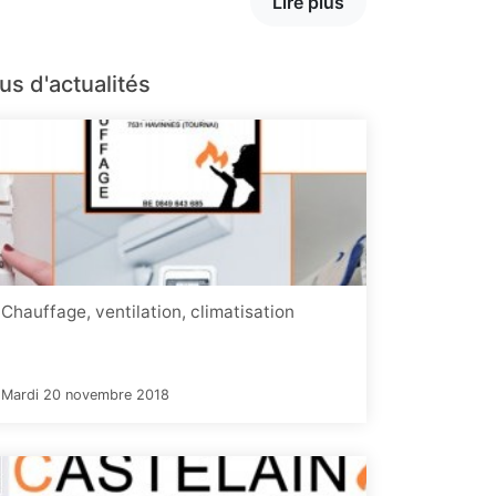
Lire plus
us d'actualités
Chauffage, ventilation, climatisation
Mardi 20 novembre 2018