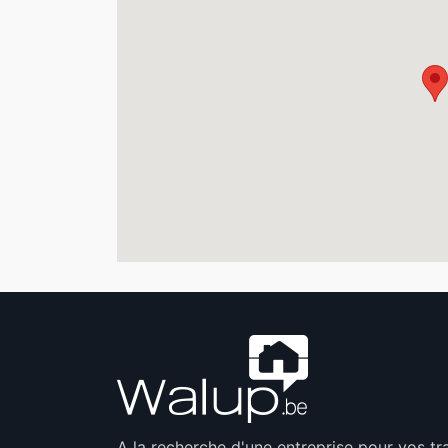
A la recherche d'une entreprise pour vos t