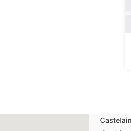
Castelai