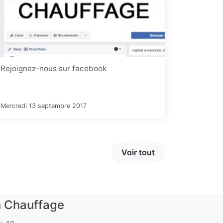
Rejoignez-nous sur facebook
Mercredi 13 septembre 2017
Voir tout
n Chauffage