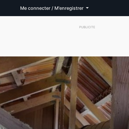
Me connecter / M'enregistrer
PUBLICITE