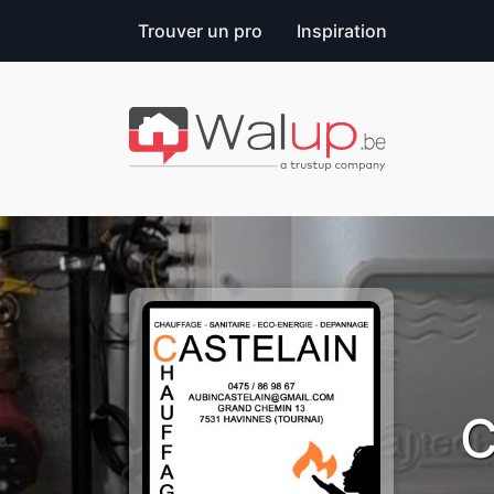
Trouver un pro
Inspiration
C