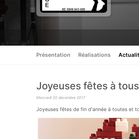
Présentation
Réalisations
Actuali
Joyeuses fêtes à tous
Mercredi 20 décembre 2017
Joyeuses fêtes de fin d'année à toutes et t